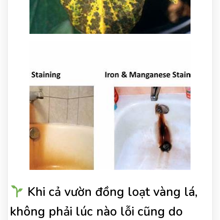
Khi cả vườn đồng loạt vàng lá,
không phải lúc nào lỗi cũng do