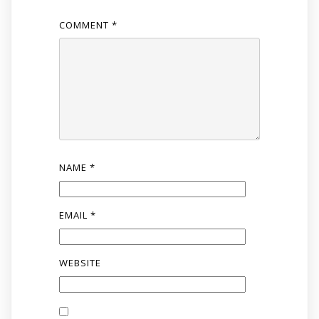
COMMENT
*
NAME
*
EMAIL
*
WEBSITE