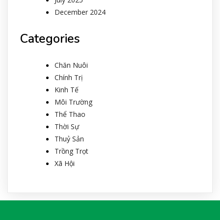
December 2024
Categories
Chăn Nuôi
Chính Trị
Kinh Tế
Môi Trường
Thể Thao
Thời Sự
Thuỷ Sản
Trồng Trọt
Xã Hội