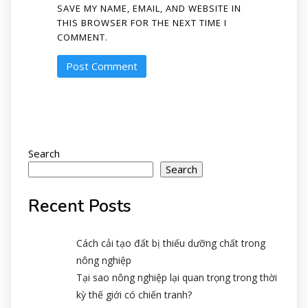
SAVE MY NAME, EMAIL, AND WEBSITE IN
THIS BROWSER FOR THE NEXT TIME I
COMMENT.
Search
Search
Recent Posts
Cách cải tạo đất bị thiếu dưỡng chất trong
nông nghiệp
Tại sao nông nghiệp lại quan trọng trong thời
kỳ thế giới có chiến tranh?