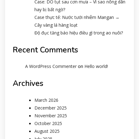
Case: DO tụt sau cơn mưa – Vì sao nông dân
hay bị bất ngờ?
Case thực tế: Nước tưới nhiễm Mangan →
Cây vàng lá hàng loạt
Độ đục tăng báo hiệu điều gì trong ao nuôi?
Recent Comments
on
A WordPress Commenter
Hello world!
Archives
March 2026
December 2025
November 2025
October 2025
August 2025
July 2025