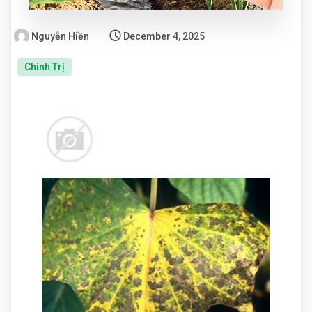
Nguyễn Hiền
December 4, 2025
Chính Trị