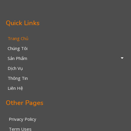
Quick Links
Trang Chủ
Chúng Tôi
Sản Phẩm
Dịch Vụ
Thông Tin
Liên Hệ
Other Pages
Privacy Policy
Term Uses