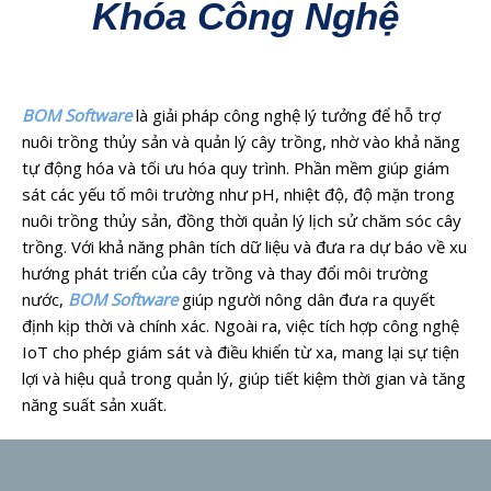
Khóa Công Nghệ
BOM Software
là giải pháp công nghệ lý tưởng để hỗ trợ
nuôi trồng thủy sản và quản lý cây trồng, nhờ vào khả năng
tự động hóa và tối ưu hóa quy trình. Phần mềm giúp giám
sát các yếu tố môi trường như pH, nhiệt độ, độ mặn trong
nuôi trồng thủy sản, đồng thời quản lý lịch sử chăm sóc cây
trồng. Với khả năng phân tích dữ liệu và đưa ra dự báo về xu
hướng phát triển của cây trồng và thay đổi môi trường
nước,
BOM Software
giúp người nông dân đưa ra quyết
định kịp thời và chính xác. Ngoài ra, việc tích hợp công nghệ
IoT cho phép giám sát và điều khiển từ xa, mang lại sự tiện
lợi và hiệu quả trong quản lý, giúp tiết kiệm thời gian và tăng
năng suất sản xuất.