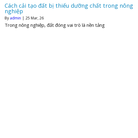
Cách cải tạo đất bị thiếu dưỡng chất trong nông
nghiệp
By
admin
|
25
Mar, 26
Trong nông nghiệp, đất đóng vai trò là nền tảng