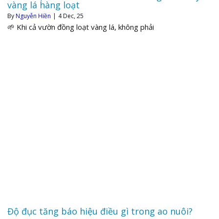
vàng lá hàng loạt
By
Nguyễn Hiền
|
4
Dec, 25
🌱 Khi cả vườn đồng loạt vàng lá, không phải
Độ đục tăng báo hiệu điều gì trong ao nuôi?