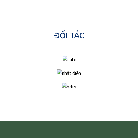
ĐỐI TÁC