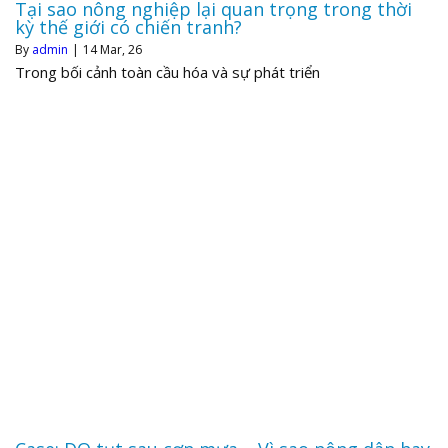
Tại sao nông nghiệp lại quan trọng trong thời
kỳ thế giới có chiến tranh?
By
admin
|
14
Mar, 26
Trong bối cảnh toàn cầu hóa và sự phát triển